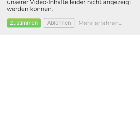
unserer Video-Inhalte leider nicht angezeigt
werden können.
Mehr erfahren
...
Zustimmen
Ablehnen