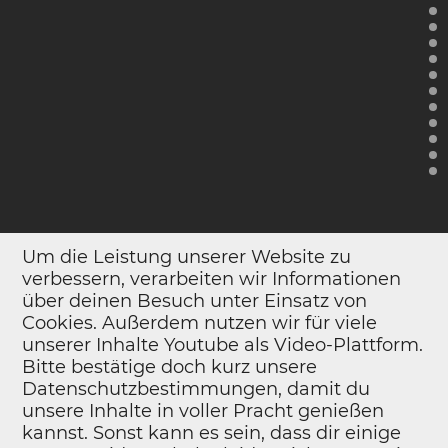
Um die Leistung unserer Website zu
verbessern, verarbeiten wir Informationen
über deinen Besuch unter Einsatz von
Cookies. Außerdem nutzen wir für viele
unserer Inhalte Youtube als Video-Plattform.
Bitte bestätige doch kurz unsere
Datenschutzbestimmungen, damit du
unsere Inhalte in voller Pracht genießen
kannst. Sonst kann es sein, dass dir einige