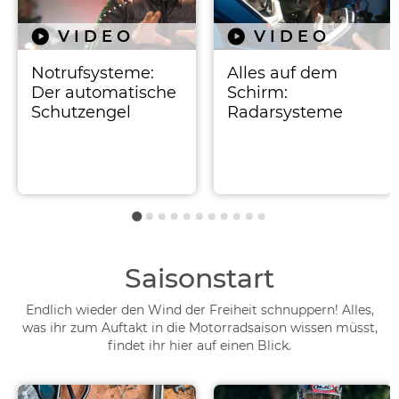
VIDEO
VIDEO
Notrufsysteme:
Alles auf dem
Der automatische
Schirm:
Schutzengel
Radarsysteme
Saisonstart
Endlich wieder den Wind der Freiheit schnuppern! Alles,
was ihr zum Auftakt in die Motorradsaison wissen müsst,
findet ihr hier auf einen Blick.