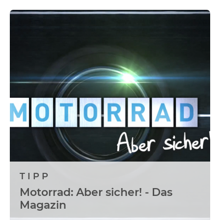
TIPP
Motorrad: Aber sicher! - Das
Magazin