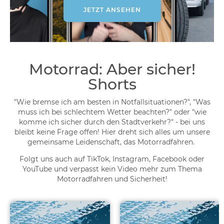
JETZT ANSEHEN
Motorrad: Aber sicher!
Shorts
"Wie bremse ich am besten in Notfallsituationen?", "Was
muss ich bei schlechtem Wetter beachten?" oder "wie
komme ich sicher durch den Stadtverkehr?" - bei uns
bleibt keine Frage offen! Hier dreht sich alles um unsere
gemeinsame Leidenschaft, das Motorradfahren.
Folgt uns auch auf TikTok, Instagram, Facebook oder
YouTube und verpasst kein Video mehr zum Thema
Motorradfahren und Sicherheit!