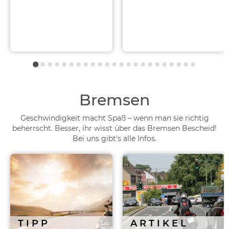
Bremsen
Geschwindigkeit macht Spaß – wenn man sie richtig
beherrscht. Besser, ihr wisst über das Bremsen Bescheid!
Bei uns gibt's alle Infos.
TIPP
ARTIKEL