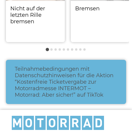
Nicht auf der
Bremsen
letzten Rille
bremsen
n
Teilnahmebedingungen mit
Datenschutzhinweisen für die Aktion
“Kostenfreie Ticketvergabe zur
Motorradmesse INTERMOT –
Motorrad: Aber sicher!” auf TikTok