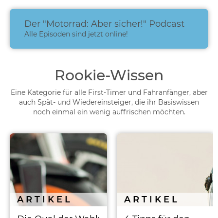
Der "Motorrad: Aber sicher!" Podcast
Alle Episoden sind jetzt online!
Rookie-Wissen
Eine Kategorie für alle First-Timer und Fahranfänger, aber
auch Spät- und Wiedereinsteiger, die ihr Basiswissen
noch einmal ein wenig auffrischen möchten.
ARTIKEL
ARTIKEL