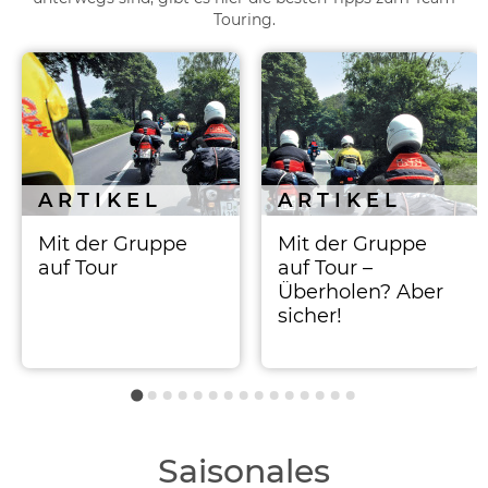
Touring.
ARTIKEL
ARTIKEL
Mit der Gruppe
Mit der Gruppe
auf Tour
auf Tour –
Überholen? Aber
sicher!
Saisonales