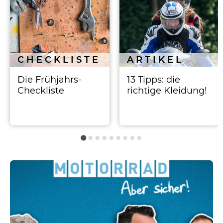
CHECKLISTE
ARTIKEL
Die Frühjahrs-
13 Tipps: die
Checkliste
richtige Kleidung!