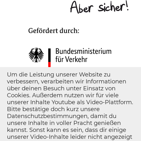
Um die Leistung unserer Website zu
verbessern, verarbeiten wir Informationen
über deinen Besuch unter Einsatz von
Cookies. Außerdem nutzen wir für viele
unserer Inhalte Youtube als Video-Plattform.
Bitte bestätige doch kurz unsere
Datenschutzbestimmungen, damit du
unsere Inhalte in voller Pracht genießen
kannst. Sonst kann es sein, dass dir einige
unserer Video-Inhalte leider nicht angezeigt