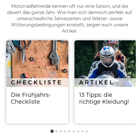
Motorradfahrende kennen oft nur eine Saison, und die
dauert das ganze Jahr. Wie man sich dennoch perfekt auf
unterschiedliche Jahreszeiten und Wetter- sowie
Witterungsbedingungen einstellt, zeigen euch unsere
Artikel.
CHECKLISTE
ARTIKEL
Die Frühjahrs-
13 Tipps: die
Checkliste
richtige Kleidung!