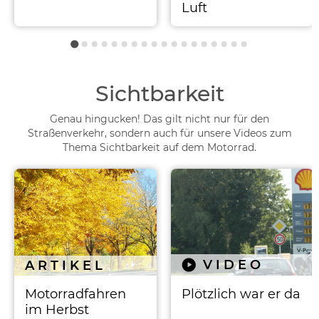
Luft
Sichtbarkeit
Genau hingucken! Das gilt nicht nur für den
Straßenverkehr, sondern auch für unsere Videos zum
Thema Sichtbarkeit auf dem Motorrad.
VIDEO
ARTIKEL
Motorradfahren
Plötzlich war er da
im Herbst