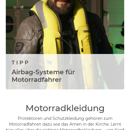
TIPP
Airbag-Systeme für
Motorradfahrer
Motorradkleidung
Protektoren und Schutzkleidung gehören zum
Motorradfahren dazu wie das Amen in der Kirche. Lernt