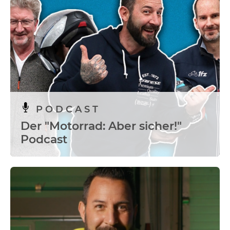
PODCAST
Der "Motorrad: Aber sicher!"
Podcast