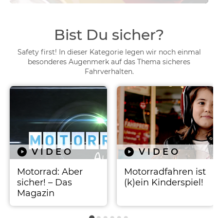
Bist Du sicher?
Safety first! In dieser Kategorie legen wir noch einmal
besonderes Augenmerk auf das Thema sicheres
Fahrverhalten.
VIDEO
VIDEO
Motorrad: Aber
Motorradfahren ist
sicher! – Das
(k)ein Kinderspiel!
Magazin