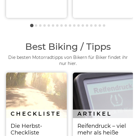
Best Biking / Tipps
Die besten Motorradtipps von Bikern für Biker findet ihr
nur hier.
CHECKLISTE
ARTIKEL
Die Herbst-
Reifendruck – viel
Checkliste
mehr als heiße