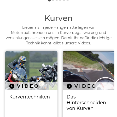
Kurven
Lieber als in jede Hängematte legen wir
Motorradfahrenden uns in Kurven; egal wie eng und
verschlungen sie sein mögen. Damit ihr dafür die richtige
Technik kennt, gibt's unsere Videos.
VIDEO
VIDEO
Kurventechniken
Das
Hinterschneiden
von Kurven