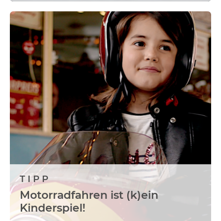
TIPP
Motorradfahren ist (k)ein
Kinderspiel!