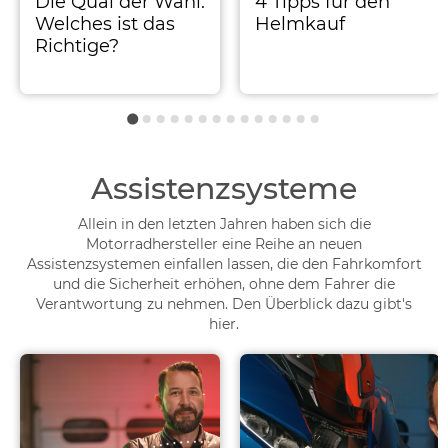
Die Qual der Wahl:
4 Tipps für den
Welches ist das
Helmkauf
Richtige?
Assistenzsysteme
Allein in den letzten Jahren haben sich die
Motorradhersteller eine Reihe an neuen
Assistenzsystemen einfallen lassen, die den Fahrkomfort
und die Sicherheit erhöhen, ohne dem Fahrer die
Verantwortung zu nehmen. Den Überblick dazu gibt's
hier.