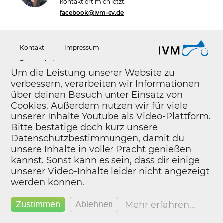
kontaktiert mich jetzt:
facebook@ivm-ev.de
Kontakt
Impressum
Datenschutz
Um die Leistung unserer Website zu
verbessern, verarbeiten wir Informationen
über deinen Besuch unter Einsatz von
Cookies. Außerdem nutzen wir für viele
unserer Inhalte Youtube als Video-Plattform.
Bitte bestätige doch kurz unsere
Datenschutzbestimmungen, damit du
unsere Inhalte in voller Pracht genießen
kannst. Sonst kann es sein, dass dir einige
unserer Video-Inhalte leider nicht angezeigt
werden können.
Mehr erfahren
...
Zustimmen
Ablehnen