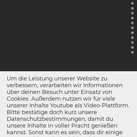
Um die Leistung unserer Website zu
verbessern, verarbeiten wir Informationen
über deinen Besuch unter Einsatz von
Cookies. Außerdem nutzen wir für viele
unserer Inhalte Youtube als Video-Plattform.
Bitte bestätige doch kurz unsere
Datenschutzbestimmungen, damit du
unsere Inhalte in voller Pracht genießen
kannst. Sonst kann es sein, dass dir einige