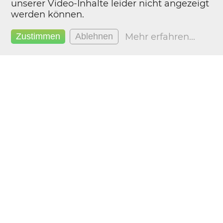
unserer Video-Inhalte leider nicht angezeigt
werden können.
Mehr erfahren
...
Zustimmen
Ablehnen