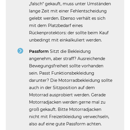
„falsch“ gekauft, muss unter Umständen
lange Zeit mit einer Fehlentscheidung
gelebt werden. Ebenso verhält es sich
mit dem Platzbedarf eines
Rückenprotektors: der sollte beim Kauf
unbedingt mit einkalkuliert werden.
Passform
Sitzt die Bekleidung
angenehm, aber straff? Ausreichende
Bewegungsfreiheit sollte vorhanden
sein. Passt Funktionsbekleidung
darunter? Die Motorradbekleidung sollte
auch in der Sitzposition auf dem
Motorrad ausprobiert werden. Gerade
Motorradjacken werden gerne mal zu
groß gekauft. Bitte Motorradjacken
nicht mit Freizeitkleidung verwechseln,
also auf eine gute Passform achten.