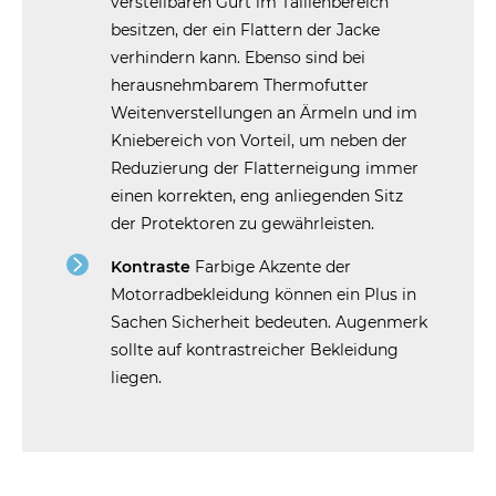
verstellbaren Gurt im Taillenbereich
besitzen, der ein Flattern der Jacke
verhindern kann. Ebenso sind bei
herausnehmbarem Thermofutter
Weitenverstellungen an Ärmeln und im
Kniebereich von Vorteil, um neben der
Reduzierung der Flatterneigung immer
einen korrekten, eng anliegenden Sitz
der Protektoren zu gewährleisten.
Kontraste
Farbige Akzente der
Motorradbekleidung können ein Plus in
Sachen Sicherheit bedeuten. Augenmerk
sollte auf kontrastreicher Bekleidung
liegen.