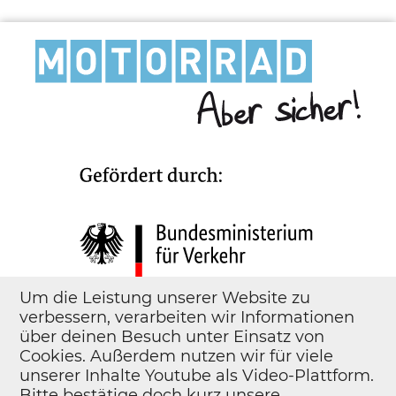
Um die Leistung unserer Website zu
verbessern, verarbeiten wir Informationen
über deinen Besuch unter Einsatz von
Cookies. Außerdem nutzen wir für viele
unserer Inhalte Youtube als Video-Plattform.
Bitte bestätige doch kurz unsere