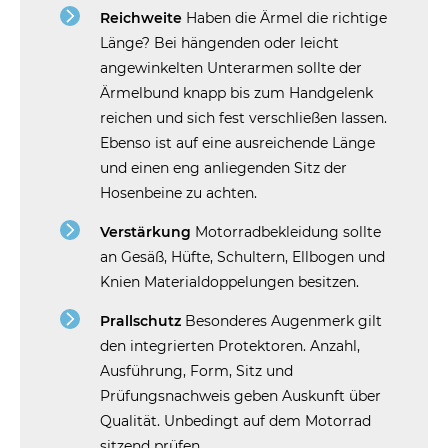
Reichweite
Haben die Ärmel die richtige
Länge? Bei hängenden oder leicht
angewinkelten Unterarmen sollte der
Ärmelbund knapp bis zum Handgelenk
reichen und sich fest verschließen lassen.
Ebenso ist auf eine ausreichende Länge
und einen eng anliegenden Sitz der
Hosenbeine zu achten.
Verstärkung
Motorradbekleidung sollte
an Gesäß, Hüfte, Schultern, Ellbogen und
Knien Materialdoppelungen besitzen.
Prallschutz
Besonderes Augenmerk gilt
den integrierten Protektoren. Anzahl,
Ausführung, Form, Sitz und
Prüfungsnachweis geben Auskunft über
Qualität. Unbedingt auf dem Motorrad
sitzend prüfen.