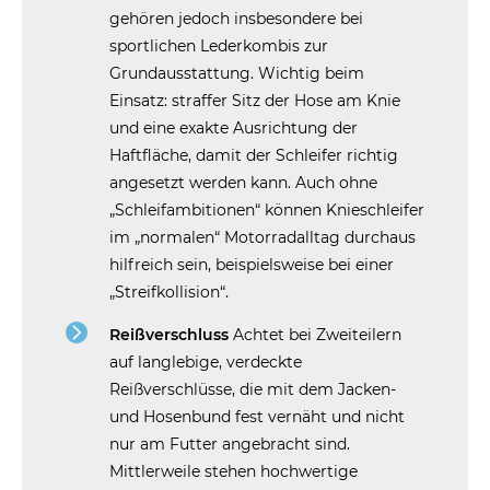
gehören jedoch insbesondere bei
sportlichen Lederkombis zur
Grundausstattung. Wichtig beim
Einsatz: straffer Sitz der Hose am Knie
und eine exakte Ausrichtung der
Haftfläche, damit der Schleifer richtig
angesetzt werden kann. Auch ohne
„Schleifambitionen“ können Knieschleifer
im „normalen“ Motorradalltag durchaus
hilfreich sein, beispielsweise bei einer
„Streifkollision“.
Reißverschluss
Achtet bei Zweiteilern
auf langlebige, verdeckte
Reißverschlüsse, die mit dem Jacken-
und Hosenbund fest vernäht und nicht
nur am Futter angebracht sind.
Mittlerweile stehen hochwertige