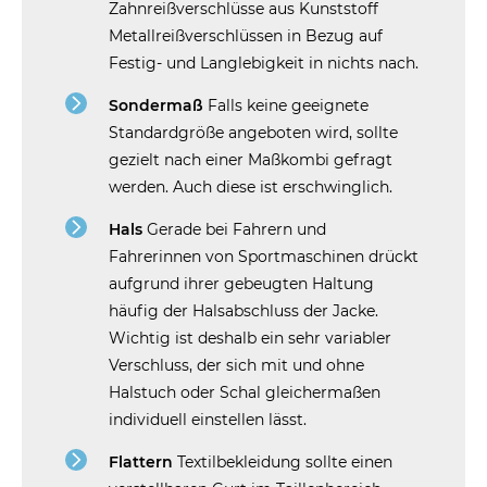
Zahnreißverschlüsse aus Kunststoff
Metallreißverschlüssen in Bezug auf
Festig- und Langlebigkeit in nichts nach.
Sondermaß
Falls keine geeignete
Standardgröße angeboten wird, sollte
gezielt nach einer Maßkombi gefragt
werden. Auch diese ist erschwinglich.
Hals
Gerade bei Fahrern und
Fahrerinnen von Sportmaschinen drückt
aufgrund ihrer gebeugten Haltung
häufig der Halsabschluss der Jacke.
Wichtig ist deshalb ein sehr variabler
Verschluss, der sich mit und ohne
Halstuch oder Schal gleichermaßen
individuell einstellen lässt.
Flattern
Textilbekleidung sollte einen