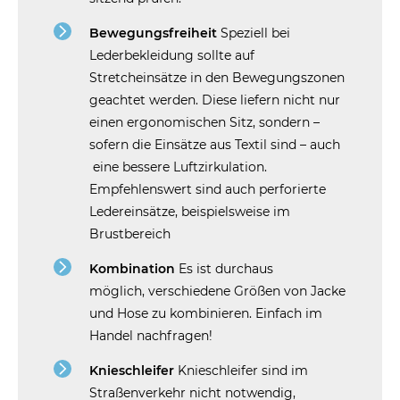
Bewegungsfreiheit
Speziell bei
Lederbekleidung sollte auf
Stretcheinsätze in den Bewegungszonen
geachtet werden. Diese liefern nicht nur
einen ergonomischen Sitz, sondern –
sofern die Einsätze aus Textil sind – auch
eine bessere Luftzirkulation.
Empfehlenswert sind auch perforierte
Ledereinsätze, beispielsweise im
Brustbereich
Kombination
Es ist durchaus
möglich, verschiedene Größen von Jacke
und Hose zu kombinieren. Einfach im
Handel nachfragen!
Knieschleifer
Knieschleifer sind im
Straßenverkehr nicht notwendig,