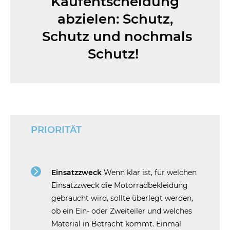
Kaufentscheidung
abzielen: Schutz,
Schutz und nochmals
Schutz!
PRIORITÄT
Einsatzzweck
Wenn klar ist, für welchen
Einsatzzweck die Motorradbekleidung
gebraucht wird, sollte überlegt werden,
ob ein Ein- oder Zweiteiler und welches
Material in Betracht kommt. Einmal