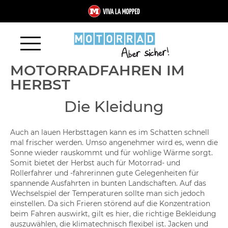
MOTORRADFAHREN IM
HERBST
Die Kleidung
Auch an lauen Herbsttagen kann es im Schatten schnell
mal frischer werden. Umso angenehmer wird es, wenn die
Sonne wieder rauskommt und für wohlige Wärme sorgt.
Somit bietet der Herbst auch für Motorrad- und
Rollerfahrer und -fahrerinnen gute Gelegenheiten für
spannende Ausfahrten in bunten Landschaften. Auf das
Wechselspiel der Temperaturen sollte man sich jedoch
einstellen. Da sich Frieren störend auf die Konzentration
beim Fahren auswirkt, gilt es hier, die richtige Bekleidung
auszuwählen, die klimatechnisch flexibel ist. Jacken und