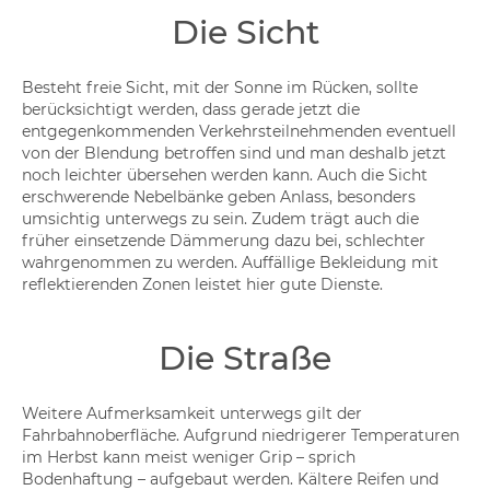
Die Sicht
Besteht freie Sicht, mit der Sonne im Rücken, sollte
berücksichtigt werden, dass gerade jetzt die
entgegenkommenden Verkehrsteilnehmenden eventuell
von der Blendung betroffen sind und man deshalb jetzt
noch leichter übersehen werden kann. Auch die Sicht
erschwerende Nebelbänke geben Anlass, besonders
umsichtig unterwegs zu sein. Zudem trägt auch die
früher einsetzende Dämmerung dazu bei, schlechter
wahrgenommen zu werden. Auffällige Bekleidung mit
reflektierenden Zonen leistet hier gute Dienste.
Die Straße
Weitere Aufmerksamkeit unterwegs gilt der
Fahrbahnoberfläche. Aufgrund niedrigerer Temperaturen
im Herbst kann meist weniger Grip – sprich
Bodenhaftung – aufgebaut werden. Kältere Reifen und